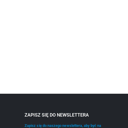
ZAPISZ SIĘ DO NEWSLETTERA
Zapisz się do naszego newslettera, aby być na