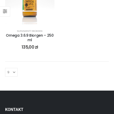
SUPLEMENTY BIORGEN
Omega 3.6.9 Biorgen – 250
ml
135,00
zł
KONTAKT